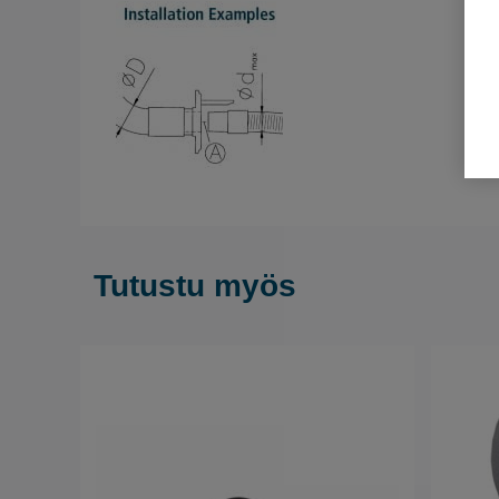
Tutustu myös