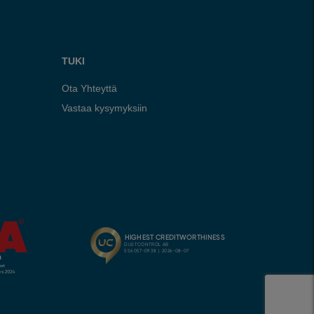
TUKI
Ota Yhteyttä
Vastaa kysymyksiin