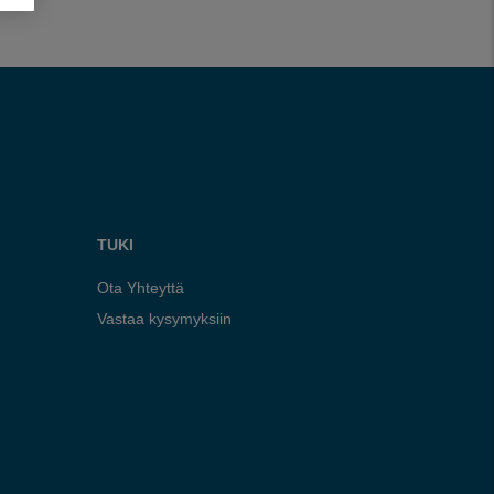
TUKI
Ota Yhteyttä
Vastaa kysymyksiin