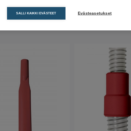
Evästeasetukset
SALLI KAIKKI EVÄSTEET