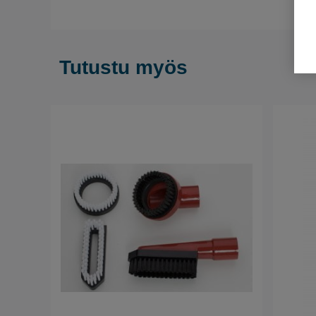
Tutustu myös