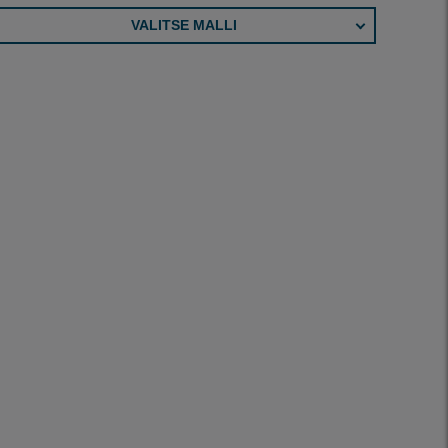
VALITSE MALLI