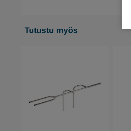
Tutustu myös