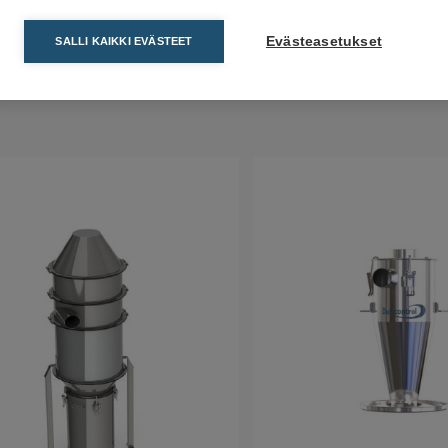
Evästeasetukset
SALLI KAIKKI EVÄSTEET