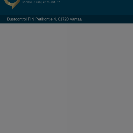
Dustcontrol FIN Petikontie 4, 01720 Vantaa