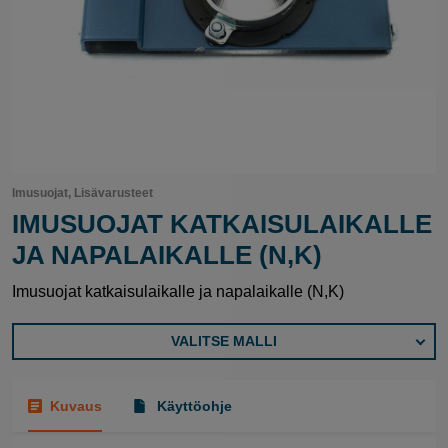
Imusuojat, Lisävarusteet
IMUSUOJAT KATKAISULAIKALLE
JA NAPALAIKALLE (N,K)
Imusuojat katkaisulaikalle ja napalaikalle (N,K)
VALITSE MALLI
Kuvaus
Käyttöohje