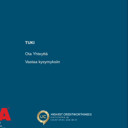
TUKI
Ota Yhteyttä
Vastaa kysymyksiin