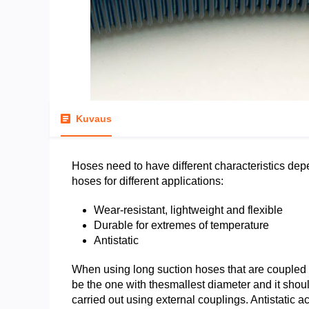
Kuvaus
Hoses need to have different characteristics dep
hoses for different applications:
Wear-resistant, lightweight and flexible
Durable for extremes of temperature
Antistatic
When using long suction hoses that are coupled t
be the one with thesmallest diameter and it shou
carried out using external couplings. Antistatic