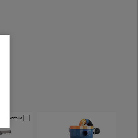
Vertailla