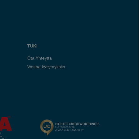
TUKI
Ota Yhteyttä
Vastaa kysymyksiin